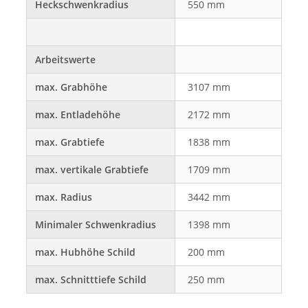
Heckschwenkradius
550 mm
Arbeitswerte
max. Grabhöhe
3107 mm
max. Entladehöhe
2172 mm
max. Grabtiefe
1838 mm
max. vertikale Grabtiefe
1709 mm
max. Radius
3442 mm
Minimaler Schwenkradius
1398 mm
max. Hubhöhe Schild
200 mm
max. Schnitttiefe Schild
250 mm