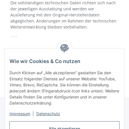
Die vollständigen technischen Daten richten sich nach
der jeweiligen Ausstattung und werden vor
Auslieferung mit den Original-Herstellerdaten
abgeglichen. Änderungen im Rahmen der technischen
Weiterentwicklung bleiben vorbehalten.
```
Wie wir Cookies & Co nutzen
Durch Klicken auf „Alle akzeptieren“ gestatten Sie den
Einsatz folgender Dienste auf unserer Website: YouTube,
Vimeo, Brevo, ReCaptcha. Sie können die Einstellung
jederzeit ändern (Fingerabdruck-Icon links unten). Weitere
Details finden Sie unter
Konfigurieren
und in unserer
Datenschutzerklärung
.
Impressum
|
Datenschutz
Informationen
Alle akzeptieren