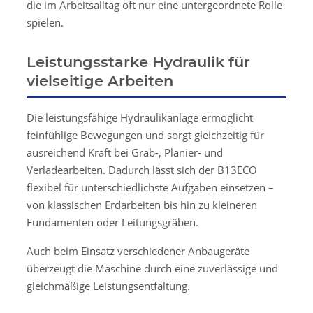
die im Arbeitsalltag oft nur eine untergeordnete Rolle
spielen.
Leistungsstarke Hydraulik für
vielseitige Arbeiten
Die leistungsfähige Hydraulikanlage ermöglicht
feinfühlige Bewegungen und sorgt gleichzeitig für
ausreichend Kraft bei Grab-, Planier- und
Verladearbeiten. Dadurch lässt sich der B13ECO
flexibel für unterschiedlichste Aufgaben einsetzen –
von klassischen Erdarbeiten bis hin zu kleineren
Fundamenten oder Leitungsgräben.
Auch beim Einsatz verschiedener Anbaugeräte
überzeugt die Maschine durch eine zuverlässige und
gleichmäßige Leistungsentfaltung.