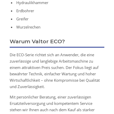
Hydraulikhammer
Erdbohrer
Greifer
Wurzelrechen
Warum Valtor ECO?
Die ECO-Serie richtet sich an Anwender, die eine
zuverlässige und langlebige Arbeitsmaschine zu
einem attraktiven Preis suchen. Der Fokus liegt auf
bewährter Technik, einfacher Wartung und hoher
Wirtschaftlichkeit – ohne Kompromisse bei Qualität
und Zuverlässigkeit.
Mit persönlicher Beratung, einer zuverlässigen
Ersatzteilversorgung und kompetentem Service
stehen wir Ihnen auch nach dem Kauf als starker