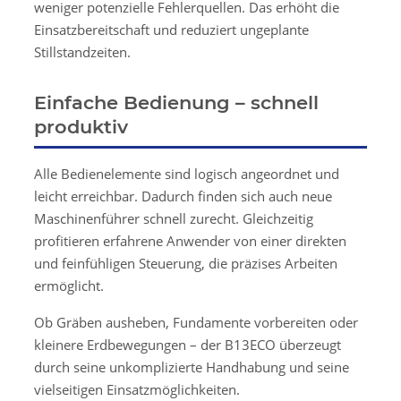
weniger potenzielle Fehlerquellen. Das erhöht die
Einsatzbereitschaft und reduziert ungeplante
Stillstandzeiten.
Einfache Bedienung – schnell
produktiv
Alle Bedienelemente sind logisch angeordnet und
leicht erreichbar. Dadurch finden sich auch neue
Maschinenführer schnell zurecht. Gleichzeitig
profitieren erfahrene Anwender von einer direkten
und feinfühligen Steuerung, die präzises Arbeiten
ermöglicht.
Ob Gräben ausheben, Fundamente vorbereiten oder
kleinere Erdbewegungen – der B13ECO überzeugt
durch seine unkomplizierte Handhabung und seine
vielseitigen Einsatzmöglichkeiten.