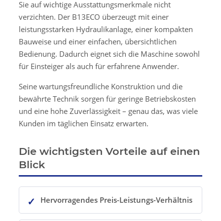
Sie auf wichtige Ausstattungsmerkmale nicht
verzichten. Der B13ECO überzeugt mit einer
leistungsstarken Hydraulikanlage, einer kompakten
Bauweise und einer einfachen, übersichtlichen
Bedienung. Dadurch eignet sich die Maschine sowohl
für Einsteiger als auch für erfahrene Anwender.
Seine wartungsfreundliche Konstruktion und die
bewährte Technik sorgen für geringe Betriebskosten
und eine hohe Zuverlässigkeit – genau das, was viele
Kunden im täglichen Einsatz erwarten.
Die wichtigsten Vorteile auf einen
Blick
Hervorragendes Preis-Leistungs-Verhältnis