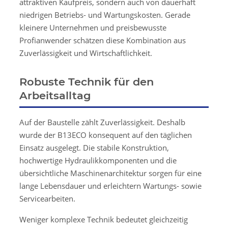
attraktiven Kaufpreis, sondern auch von dauerhaft
niedrigen Betriebs- und Wartungskosten. Gerade
kleinere Unternehmen und preisbewusste
Profianwender schätzen diese Kombination aus
Zuverlässigkeit und Wirtschaftlichkeit.
Robuste Technik für den
Arbeitsalltag
Auf der Baustelle zählt Zuverlässigkeit. Deshalb
wurde der B13ECO konsequent auf den täglichen
Einsatz ausgelegt. Die stabile Konstruktion,
hochwertige Hydraulikkomponenten und die
übersichtliche Maschinenarchitektur sorgen für eine
lange Lebensdauer und erleichtern Wartungs- sowie
Servicearbeiten.
Weniger komplexe Technik bedeutet gleichzeitig