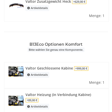
Valtor Zusatzgewicht Heck
+629,00 €
Artikeldetails
Menge: 1
B13Eco Optionen Komfort
Bitte wählen Sie genau eine Komponente.
Valtor Geschlossene Kabine
+999,00 €
Artikeldetails
Menge: 1
Valtor Heizung (in Verbindung Kabine)
+89,00 €
Artikeldetails