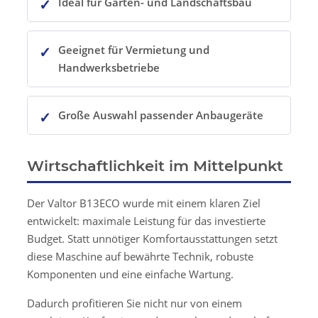
Ideal für Garten- und Landschaftsbau
Geeignet für Vermietung und
Handwerksbetriebe
Große Auswahl passender Anbaugeräte
Wirtschaftlichkeit im Mittelpunkt
Der Valtor B13ECO wurde mit einem klaren Ziel
entwickelt: maximale Leistung für das investierte
Budget. Statt unnötiger Komfortausstattungen setzt
diese Maschine auf bewährte Technik, robuste
Komponenten und eine einfache Wartung.
Dadurch profitieren Sie nicht nur von einem