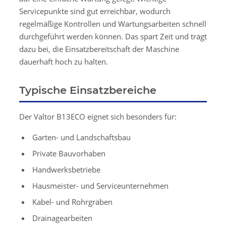
Servicepunkte sind gut erreichbar, wodurch
regelmäßige Kontrollen und Wartungsarbeiten schnell
durchgeführt werden können. Das spart Zeit und trägt
dazu bei, die Einsatzbereitschaft der Maschine
dauerhaft hoch zu halten.
Typische Einsatzbereiche
Der Valtor B13ECO eignet sich besonders für:
Garten- und Landschaftsbau
Private Bauvorhaben
Handwerksbetriebe
Hausmeister- und Serviceunternehmen
Kabel- und Rohrgräben
Drainagearbeiten