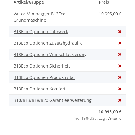
Artikel/Gruppe
Preis
Valtor Minibagger B13Eco
10.995,00 €
Grundmaschine
B13Eco Optionen Fahrwerk
B13Eco Optionen Zusatzhydraulik
B13Eco Optionen Wunschlackierung
B13Eco Optionen Sicherheit
B13Eco Optionen Produktivität
B13Eco Optionen Komfort
B10/B13/B18/B20 Garantieerweiterung
10.995,00 €
inkl. 19% USt. , zzgl.
Versand