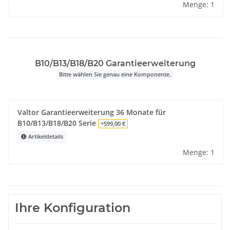
Menge: 1
B10/B13/B18/B20 Garantieerweiterung
Bitte wählen Sie genau eine Komponente.
Valtor Garantieerweiterung 36 Monate für
B10/B13/B18/B20 Serie
+599,00 €
Artikeldetails
Menge: 1
Ihre Konfiguration