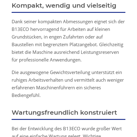
Kompakt, wendig und vielseitig
Dank seiner kompakten Abmessungen eignet sich der
B13ECO hervorragend für Arbeiten auf kleinen
Grundstücken, in engen Zufahrten oder auf
Baustellen mit begrenztem Platzangebot. Gleichzeitig
bietet die Maschine ausreichend Leistungsreserven
für professionelle Anwendungen.
Die ausgewogene Gewichtsverteilung unterstützt ein
ruhiges Arbeitsverhalten und vermittelt auch weniger
erfahrenen Maschinenführern ein sicheres
Bediengefühl.
Wartungsfreundlich konstruiert
Bei der Entwicklung des B13ECO wurde großer Wert
auf eine einfache Wartung gelegt. Wichtige