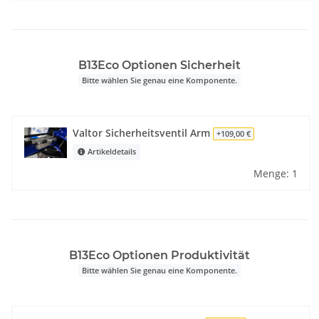
B13Eco Optionen Sicherheit
Bitte wählen Sie genau eine Komponente.
Valtor Sicherheitsventil Arm
+109,00 €
Artikeldetails
Menge: 1
B13Eco Optionen Produktivität
Bitte wählen Sie genau eine Komponente.