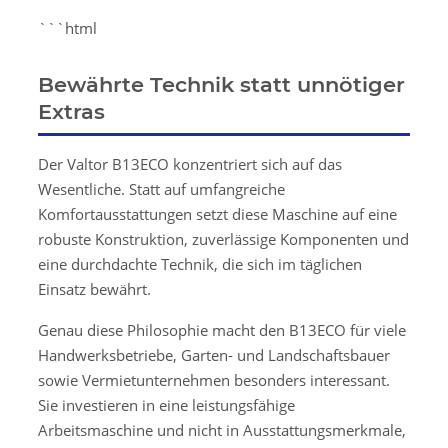
```html
Bewährte Technik statt unnötiger
Extras
Der Valtor B13ECO konzentriert sich auf das
Wesentliche. Statt auf umfangreiche
Komfortausstattungen setzt diese Maschine auf eine
robuste Konstruktion, zuverlässige Komponenten und
eine durchdachte Technik, die sich im täglichen
Einsatz bewährt.
Genau diese Philosophie macht den B13ECO für viele
Handwerksbetriebe, Garten- und Landschaftsbauer
sowie Vermietunternehmen besonders interessant.
Sie investieren in eine leistungsfähige
Arbeitsmaschine und nicht in Ausstattungsmerkmale,