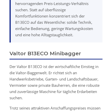
hervorragenden Preis-Leistungs-Verhältnis
suchen. Statt auf überflüssige
Komfortfunktionen konzentriert sich der
B13ECO auf das Wesentliche: solide Technik,
einfache Bedienung, geringe Wartungskosten
und eine hohe Alltagstauglichkeit.
Valtor B13ECO Minibagger
Der Valtor B13ECO ist der wirtschaftliche Einstieg in
die Valtor-Baggerwelt. Er richtet sich an
Handwerksbetriebe, Garten- und Landschaftsbauer,
Vermieter sowie private Bauherren, die eine robuste
und zuverlässige Maschine für tägliche Erdarbeiten
suchen.
Trotz seines attraktiven Anschaffungspreises müssen