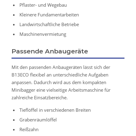
Pflaster- und Wegebau
Kleinere Fundamentarbeiten
Landwirtschaftliche Betriebe
Maschinenvermietung
Passende Anbaugeräte
Mit den passenden Anbaugeräten lässt sich der
B13ECO flexibel an unterschiedliche Aufgaben
anpassen. Dadurch wird aus dem kompakten
Minibagger eine vielseitige Arbeitsmaschine für
zahlreiche Einsatzbereiche.
Tieflöffel in verschiedenen Breiten
Grabenräumlöffel
Reißzahn