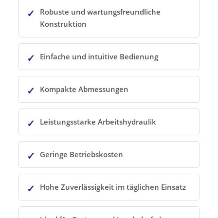
Robuste und wartungsfreundliche
Konstruktion
Einfache und intuitive Bedienung
Kompakte Abmessungen
Leistungsstarke Arbeitshydraulik
Geringe Betriebskosten
Hohe Zuverlässigkeit im täglichen Einsatz