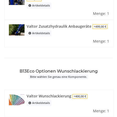
Artikeldetails
Menge: 1
Valtor Zusatzhydraulik Anbaugeräte
+499,00 €
Artikeldetails
Menge: 1
B13Eco Optionen Wunschlackierung
Bitte wählen Sie genau eine Komponente.
Valtor Wunschlackierung
+400,00 €
Artikeldetails
Menge: 1