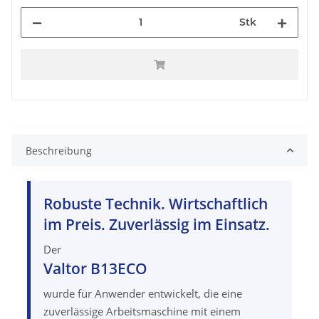
Stk
Beschreibung
Robuste Technik. Wirtschaftlich
im Preis. Zuverlässig im Einsatz.
Der
Valtor B13ECO
wurde für Anwender entwickelt, die eine
zuverlässige Arbeitsmaschine mit einem