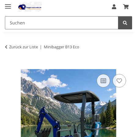
Zurück zur Liste
Minibagger B13 Eco