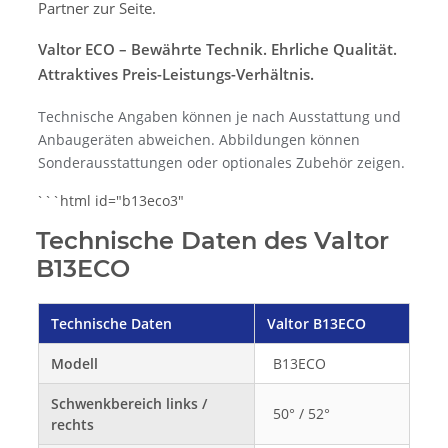
Partner zur Seite.
Valtor ECO – Bewährte Technik. Ehrliche Qualität.
Attraktives Preis-Leistungs-Verhältnis.
Technische Angaben können je nach Ausstattung und
Anbaugeräten abweichen. Abbildungen können
Sonderausstattungen oder optionales Zubehör zeigen.
```html id="b13eco3"
Technische Daten des Valtor
B13ECO
Technische Daten
Valtor B13ECO
Modell
B13ECO
Schwenkbereich links /
50° / 52°
rechts