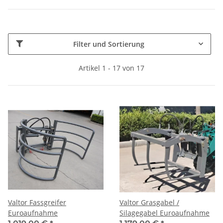
Filter und Sortierung
Artikel 1 - 17 von 17
Valtor Fassgreifer
Valtor Grasgabel /
Euroaufnahme
Silagegabel Euroaufnahme