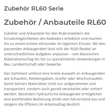
Zubehör RL60 Serie
Zubehör / Anbauteile RL60
Zubehör und Anbauteile für den RL60 erweitern die
Einsatzmöglichkeiten des Radladers erheblich und machen
ihn zu einem echten Allrounder im täglichen Einsatz. Mit den
passenden Anbaugeräten lässt sich der RL60 flexibel an
unterschiedlichste Aufgaben anpassen – vom klassischen
Materialumschlag bis hin zu spezialisierten Anwendungen in
Bau, Landwirtschaft oder Gewerbe.
Das Sortiment umfasst eine breite Auswahl an Anbaugeräten
wie Schaufeln, Palettengabeln, Greifer oder Mischschaufeln.
Damit können Materialien nicht nur aufgenommen und
transportiert, sondern auch gezielt verarbeitet oder sortiert
werden. Besonders hydraulische Anbaugeräte ermöglichen
eine komfortable Bedienung direkt vom Fahrerstand aus und
steigern die Effizienz im Arbeitsalltag deutlich.