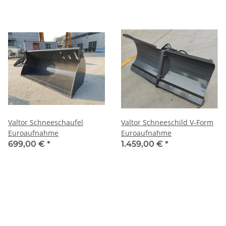
Valtor Schneeschaufel
Valtor Schneeschild V-Form
Euroaufnahme
Euroaufnahme
699,00 €
*
1.459,00 €
*