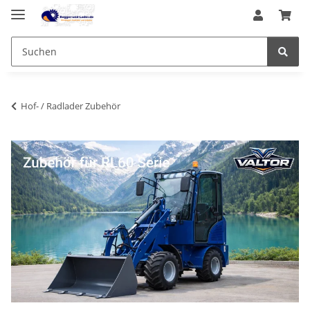
Hof- / Radlader Zubehör