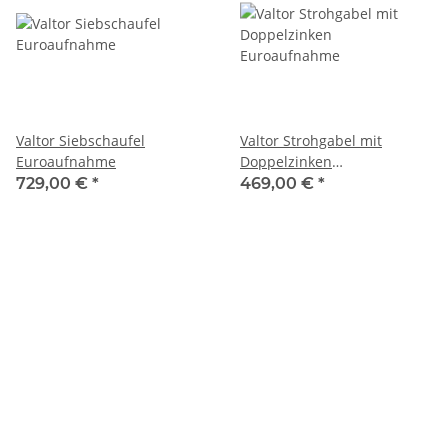
Valtor Siebschaufel
Valtor Strohgabel mit
Euroaufnahme
Doppelzinken
Euroaufnahme
729,00 €
*
469,00 €
*