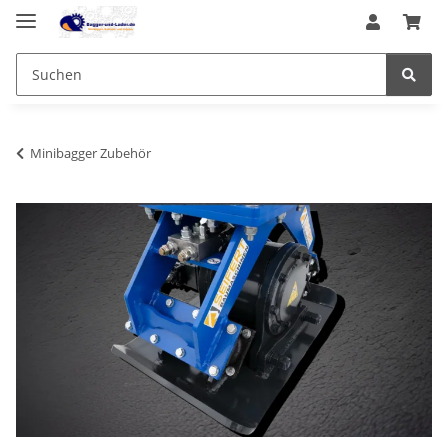
Minibagger Zubehör