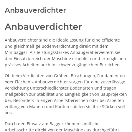
Anbauverdichter
Anbauverdichter
Anbauverdichter sind die ideale Lösung für eine effiziente
und gleichmäßige Bodenverdichtung direkt mit dem
Minibagger. Als leistungsstarkes Anbaugerät erweitern sie
den Einsatzbereich der Maschine erheblich und ermöglichen
präzises Arbeiten auch in schwer zugänglichen Bereichen.
Ob beim Verdichten von Gräben, Böschungen, Fundamenten
oder Flächen – Anbauverdichter sorgen für eine zuverlässige
Verdichtung unterschiedlichster Bodenarten und tragen
maßgeblich zur Stabilität und Langlebigkeit von Bauprojekten
bei. Besonders in engen Arbeitsbereichen oder bei Arbeiten
entlang von Mauern und Kanten spielen sie ihre Stärken voll
aus.
Durch den Einsatz am Bagger können sämtliche
Arbeitsschritte direkt von der Maschine aus durchgeführt