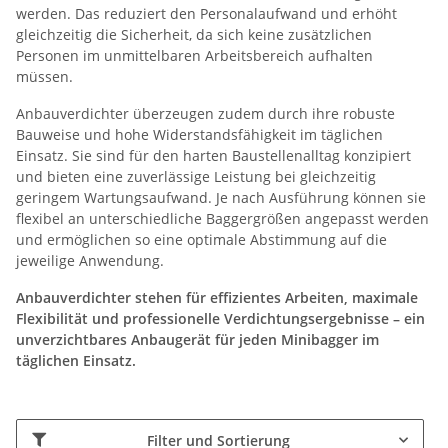
werden. Das reduziert den Personalaufwand und erhöht
gleichzeitig die Sicherheit, da sich keine zusätzlichen
Personen im unmittelbaren Arbeitsbereich aufhalten
müssen.
Anbauverdichter überzeugen zudem durch ihre robuste
Bauweise und hohe Widerstandsfähigkeit im täglichen
Einsatz. Sie sind für den harten Baustellenalltag konzipiert
und bieten eine zuverlässige Leistung bei gleichzeitig
geringem Wartungsaufwand. Je nach Ausführung können sie
flexibel an unterschiedliche Baggergrößen angepasst werden
und ermöglichen so eine optimale Abstimmung auf die
jeweilige Anwendung.
Anbauverdichter stehen für effizientes Arbeiten, maximale
Flexibilität und professionelle Verdichtungsergebnisse – ein
unverzichtbares Anbaugerät für jeden Minibagger im
täglichen Einsatz.
Filter und Sortierung