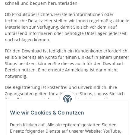
schnell und bequem herunterladen.
Ob Produktübersichten, Herstellerinformationen oder
technische Details: Hier stellen wir Ihnen regelmäßig aktuelle
Materialien zur Verfügung, damit Sie sich vor dem Kauf
umfassend informieren oder benötigte Unterlagen jederzeit
nachschlagen können.
Für den Download ist lediglich ein Kundenkonto erforderlich.
Falls Sie bereits ein Konto für einen Einkauf in einem unserer
Shops besitzen, können Sie dieses auch für den Download-
Bereich nutzen. Eine erneute Anmeldung ist dann nicht
notwendig.
Die Registrierung ist kostenfrei und unverbindlich. Ihre
Zugangsdaten gelten für alle unsere Shops, sodass Sie sich
überall bequem mit demselben Konto einloggen können.
Wie wir Cookies & Co nutzen
Kategorien
Durch Klicken auf „Alle akzeptieren“ gestatten Sie den
Einsatz folgender Dienste auf unserer Website: YouTube,