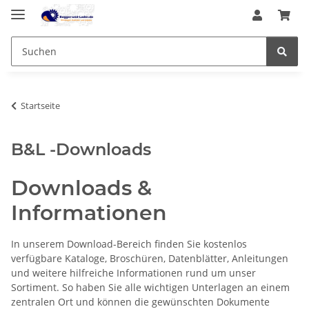
Startseite
B&L -Downloads
Downloads &
Informationen
In unserem Download-Bereich finden Sie kostenlos
verfügbare Kataloge, Broschüren, Datenblätter, Anleitungen
und weitere hilfreiche Informationen rund um unser
Sortiment. So haben Sie alle wichtigen Unterlagen an einem
zentralen Ort und können die gewünschten Dokumente