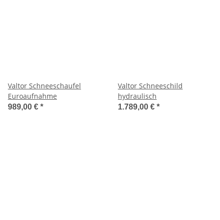
Valtor Schneeschaufel
Valtor Schneeschild
Euroaufnahme
hydraulisch
989,00 €
*
1.789,00 €
*