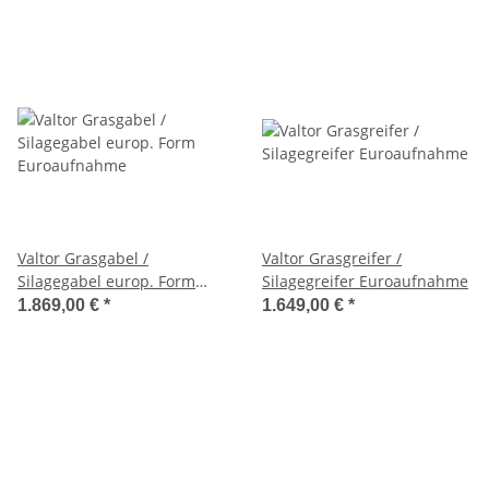
Valtor Grasgabel /
Valtor Grasgreifer /
Silagegabel europ. Form
Silagegreifer Euroaufnahme
Euroaufnahme
1.869,00 €
*
1.649,00 €
*