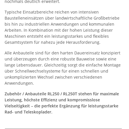
nochmals deutlich erweitert.
Typische Einsatzbereiche reichen von intensiven
Baustelleneinsätzen über landwirtschaftliche Großbetriebe
bis hin zu industriellen Anwendungen und kommunalen
Arbeiten. In Kombination mit der hohen Leistung dieser
Maschinen entsteht ein leistungsstarkes und flexibles
Gesamtsystem für nahezu jede Herausforderung.
Alle Anbauteile sind für den harten Dauereinsatz konzipiert
und überzeugen durch eine robuste Bauweise sowie eine
lange Lebensdauer. Gleichzeitig sorgt die einfache Montage
über Schnellwechselsysteme für einen schnellen und
unkomplizierten Wechsel zwischen verschiedenen
Anwendungen.
Zubehör / Anbauteile RL250 / RL250T stehen für maximale
Leistung, höchste Effizienz und kompromisslose
Vielseitigkeit – die perfekte Ergänzung für leistungsstarke
Rad- und Teleskoplader.