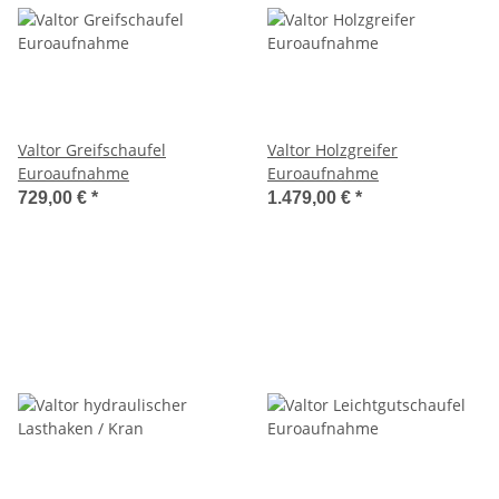
Valtor Greifschaufel
Valtor Holzgreifer
Euroaufnahme
Euroaufnahme
729,00 €
*
1.479,00 €
*