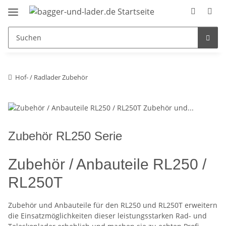
Hof- / Radlader Zubehör
Zubehör RL250 Serie
Zubehör / Anbauteile RL250 /
RL250T
Zubehör und Anbauteile für den RL250 und RL250T erweitern
die Einsatzmöglichkeiten dieser leistungsstarken Rad- und