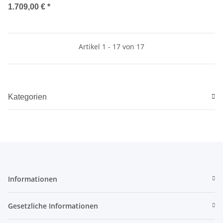
1.709,00 €
*
Artikel 1 - 17 von 17
Kategorien
Informationen
Gesetzliche Informationen