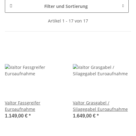
Filter und Sortierung
Artikel 1 - 17 von 17
Valtor Fassgreifer
Valtor Grasgabel /
Euroaufnahme
Silagegabel Euroaufnahme
1.149,00 €
*
1.649,00 €
*