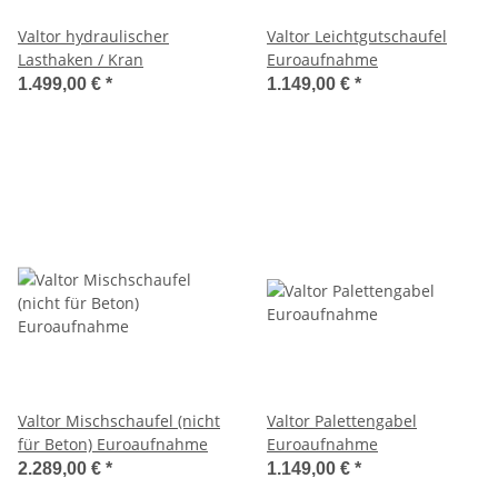
Valtor hydraulischer
Valtor Leichtgutschaufel
Lasthaken / Kran
Euroaufnahme
1.499,00 €
*
1.149,00 €
*
Valtor Mischschaufel (nicht
Valtor Palettengabel
für Beton) Euroaufnahme
Euroaufnahme
2.289,00 €
*
1.149,00 €
*