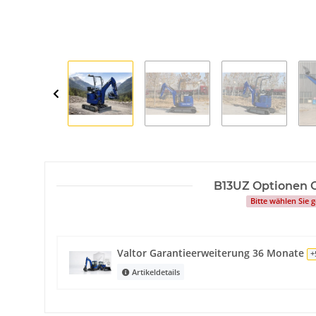
B13UZ Optionen 
Bitte wählen Sie
Valtor Garantieerweiterung 36 Monate
+
Artikeldetails