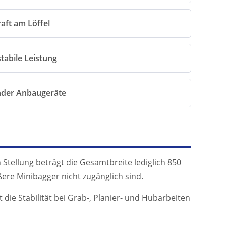
aft am Löffel
tabile Leistung
nder Anbaugeräte
 Stellung beträgt die Gesamtbreite lediglich 850
ere Minibagger nicht zugänglich sind.
 die Stabilität bei Grab-, Planier- und Hubarbeiten