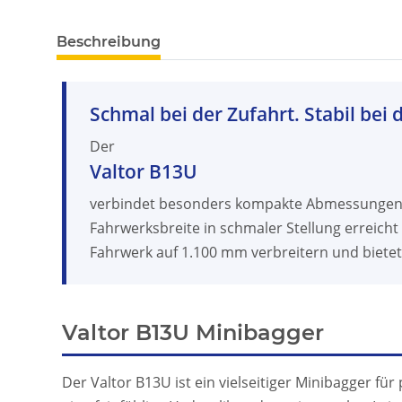
Beschreibung
Schmal bei der Zufahrt. Stabil bei
Der
Valtor B13U
verbindet besonders kompakte Abmessungen 
Fahrwerksbreite in schmaler Stellung erreicht
Fahrwerk auf 1.100 mm verbreitern und bietet
Valtor B13U Minibagger
Der Valtor B13U ist ein vielseitiger Minibagger f