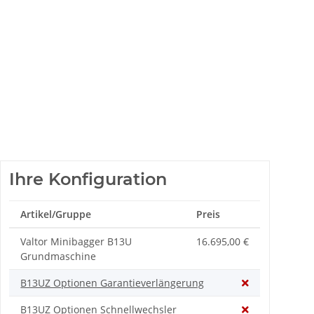
Ihre Konfiguration
Artikel/Gruppe
Preis
Valtor Minibagger B13U
16.695,00 €
Grundmaschine
B13UZ Optionen Garantieverlängerung
B13UZ Optionen Schnellwechsler