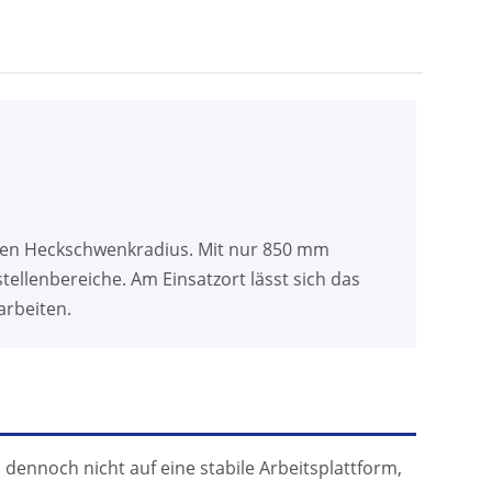
zen Heckschwenkradius. Mit nur 850 mm
ellenbereiche. Am Einsatzort lässt sich das
arbeiten.
 dennoch nicht auf eine stabile Arbeitsplattform,