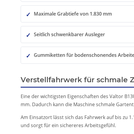
Maximale Grabtiefe von 1.830 mm
Seitlich schwenkbarer Ausleger
Gummiketten für bodenschonendes Arbeit
Verstellfahrwerk für schmale 
Eine der wichtigsten Eigenschaften des Valtor B13U
mm. Dadurch kann die Maschine schmale Gartentore
Am Einsatzort lässt sich das Fahrwerk auf bis zu 1
und sorgt für ein sichereres Arbeitsgefühl.