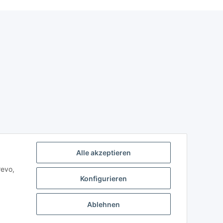
Alle akzeptieren
revo,
Konfigurieren
Ablehnen