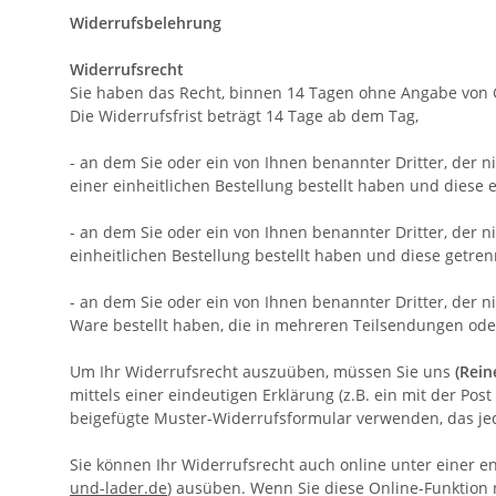
Widerrufsbelehrung
Widerrufsrecht
Sie haben das Recht, binnen 14 Tagen ohne Angabe von 
Die Widerrufsfrist beträgt 14 Tage ab dem Tag,
- an dem Sie oder ein von Ihnen benannter Dritter, der 
einer einheitlichen Bestellung bestellt haben und diese e
- an dem Sie oder ein von Ihnen benannter Dritter, der 
einheitlichen Bestellung bestellt haben und diese getren
- an dem Sie oder ein von Ihnen benannter Dritter, der ni
Ware bestellt haben, die in mehreren Teilsendungen oder
Um Ihr Widerrufsrecht auszuüben, müssen Sie uns
(Rein
mittels einer eindeutigen Erklärung (z.B. ein mit der Pos
beigefügte Muster-Widerrufsformular verwenden, das jed
Sie können Ihr Widerrufsrecht auch online unter einer e
und-lader.de
) ausüben. Wenn Sie diese Online-Funktion 