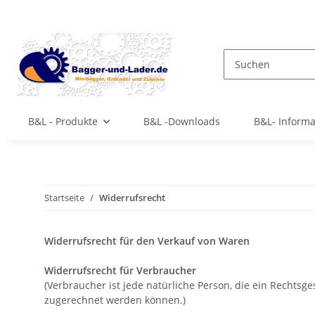
B&L - Produkte
B&L -Downloads
B&L- Inform
Startseite
Widerrufsrecht
Widerrufsrecht für den Verkauf von Waren
Widerrufsrecht für Verbraucher
(Verbraucher ist jede natürliche Person, die ein Rechtsg
zugerechnet werden können.)