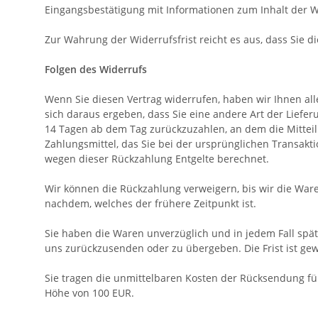
Eingangsbestätigung mit Informationen zum Inhalt der 
Zur Wahrung der Widerrufsfrist reicht es aus, dass Sie 
Folgen des Widerrufs
Wenn Sie diesen Vertrag widerrufen, haben wir Ihnen alle
sich daraus ergeben, dass Sie eine andere Art der Liefe
14
Tagen
ab dem Tag zurückzuzahlen, an dem die Mitteil
Zahlungsmittel, das Sie bei der ursprünglichen Transakt
wegen dieser Rückzahlung Entgelte berechnet.
Wir können die Rückzahlung verweigern, bis wir die War
nachdem, welches der frühere Zeitpunkt ist.
Sie haben die Waren unverzüglich und in jedem Fall spä
uns
zurückzusenden oder zu übergeben. Die Frist ist gew
Sie tragen die unmittelbaren Kosten der Rücksendung fü
Höhe von 100 EUR.