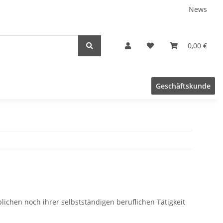
News
0,00 €
Geschäftskunde
lichen noch ihrer selbstständigen beruflichen Tätigkeit