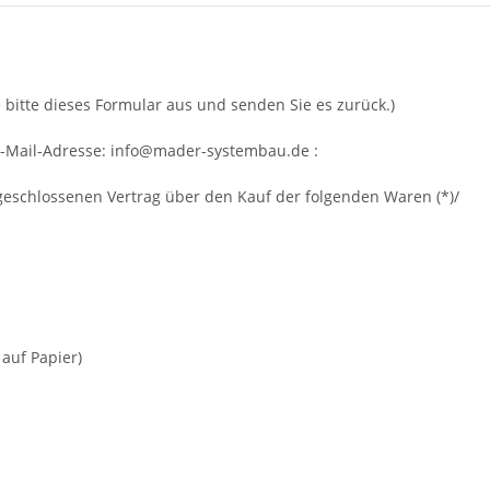
 bitte dieses Formular aus und senden Sie es zurück.)
-Mail-Adresse:
info@mader-systembau.de
:
 abgeschlossenen Vertrag über den Kauf der folgenden Waren (*)/
 auf Papier)