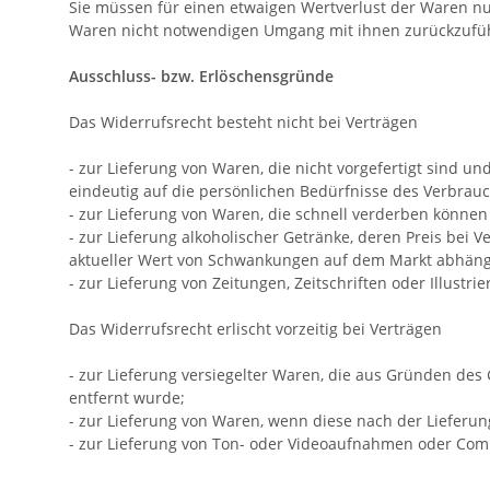
Sie müssen für einen etwaigen Wertverlust der Waren nu
Waren nicht notwendigen Umgang mit ihnen zurückzufüh
Ausschluss- bzw. Erlöschensgründe
Das Widerrufsrecht besteht nicht bei Verträgen
- zur Lieferung von Waren, die nicht vorgefertigt sind 
eindeutig auf die persönlichen Bedürfnisse des Verbrauc
- zur Lieferung von Waren, die schnell verderben können
- zur Lieferung alkoholischer Getränke, deren Preis bei
aktueller Wert von Schwankungen auf dem Markt abhängt,
- zur Lieferung von Zeitungen, Zeitschriften oder Illus
Das Widerrufsrecht erlischt vorzeitig bei Verträgen
- zur Lieferung versiegelter Waren, die aus Gründen des
entfernt wurde;
- zur Lieferung von Waren, wenn diese nach der Lieferu
- zur Lieferung von Ton- oder Videoaufnahmen oder Comp