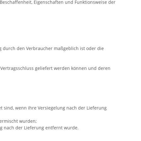
Beschaffenheit, Eigenschaften und Funktionsweise der
ng durch den Verbraucher maßgeblich ist oder die
h Vertragsschluss geliefert werden können und deren
t sind, wenn ihre Versiegelung nach der Lieferung
vermischt wurden;
g nach der Lieferung entfernt wurde.