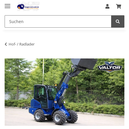
Hof- / Radlader