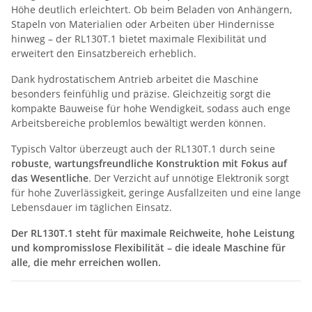
Höhe deutlich erleichtert. Ob beim Beladen von Anhängern,
Stapeln von Materialien oder Arbeiten über Hindernisse
hinweg – der RL130T.1 bietet maximale Flexibilität und
erweitert den Einsatzbereich erheblich.
Dank hydrostatischem Antrieb arbeitet die Maschine
besonders feinfühlig und präzise. Gleichzeitig sorgt die
kompakte Bauweise für hohe Wendigkeit, sodass auch enge
Arbeitsbereiche problemlos bewältigt werden können.
Typisch Valtor überzeugt auch der RL130T.1 durch seine
robuste, wartungsfreundliche Konstruktion mit Fokus auf
das Wesentliche
. Der Verzicht auf unnötige Elektronik sorgt
für hohe Zuverlässigkeit, geringe Ausfallzeiten und eine lange
Lebensdauer im täglichen Einsatz.
Der RL130T.1 steht für maximale Reichweite, hohe Leistung
und kompromisslose Flexibilität – die ideale Maschine für
alle, die mehr erreichen wollen.