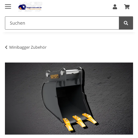
Minibagger Zubehör