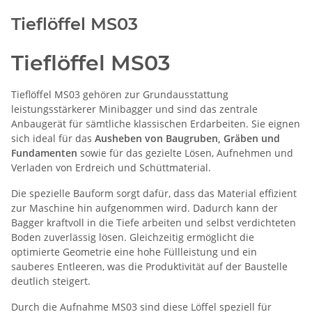
Tieflöffel MS03
Tieflöffel MS03
Tieflöffel MS03 gehören zur Grundausstattung
leistungsstärkerer Minibagger und sind das zentrale
Anbaugerät für sämtliche klassischen Erdarbeiten. Sie eignen
sich ideal für das
Ausheben von Baugruben, Gräben und
Fundamenten
sowie für das gezielte Lösen, Aufnehmen und
Verladen von Erdreich und Schüttmaterial.
Die spezielle Bauform sorgt dafür, dass das Material effizient
zur Maschine hin aufgenommen wird. Dadurch kann der
Bagger kraftvoll in die Tiefe arbeiten und selbst verdichteten
Boden zuverlässig lösen. Gleichzeitig ermöglicht die
optimierte Geometrie eine hohe Füllleistung und ein
sauberes Entleeren, was die Produktivität auf der Baustelle
deutlich steigert.
Durch die Aufnahme MS03 sind diese Löffel speziell für