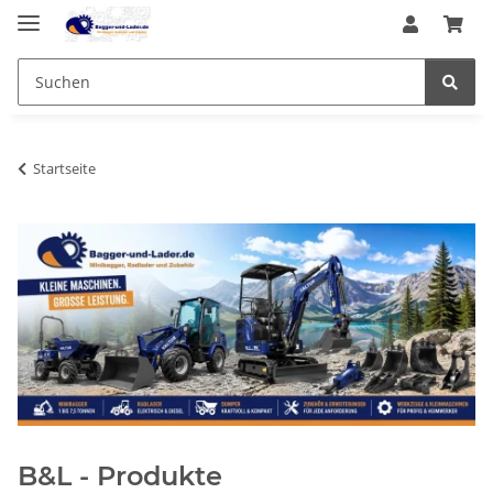
Startseite
B&L - Produkte