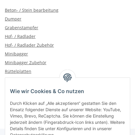
Beton- / Stein bearbeitung
Dumper
Grabenstampfer
Hof- / Radlader
Hof- / Radlader Zubehör
Minibagger
Minibagger Zubehör
Rüttelplatten
Wie wir Cookies & Co nutzen
Kategorien
Durch Klicken auf „Alle akzeptieren“ gestatten Sie den
Einsatz folgender Dienste auf unserer Website: YouTube,
Vimeo, Brevo, ReCaptcha. Sie können die Einstellung
jederzeit ändern (Fingerabdruck-Icon links unten). Weitere
Details finden Sie unter
Konfigurieren
und in unserer
Datenschutzerklärung
.