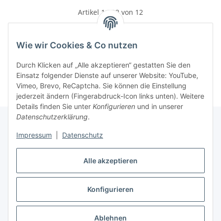
Artikel 1 - 12 von 12
Wie wir Cookies & Co nutzen
Kategorien
Durch Klicken auf „Alle akzeptieren“ gestatten Sie den
Einsatz folgender Dienste auf unserer Website: YouTube,
Vimeo, Brevo, ReCaptcha. Sie können die Einstellung
jederzeit ändern (Fingerabdruck-Icon links unten). Weitere
Details finden Sie unter
Konfigurieren
und in unserer
Datenschutzerklärung
.
Impressum
|
Datenschutz
Informationen
Alle akzeptieren
Gesetzliche Informationen
Konfigurieren
Vertrag widerrufen
Ablehnen