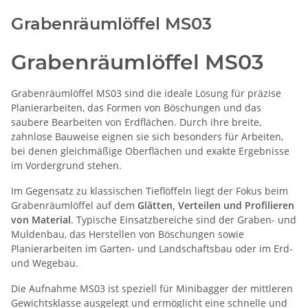
Grabenräumlöffel MS03
Grabenräumlöffel MS03
Grabenräumlöffel MS03 sind die ideale Lösung für präzise
Planierarbeiten, das Formen von Böschungen und das
saubere Bearbeiten von Erdflächen. Durch ihre breite,
zahnlose Bauweise eignen sie sich besonders für Arbeiten,
bei denen gleichmäßige Oberflächen und exakte Ergebnisse
im Vordergrund stehen.
Im Gegensatz zu klassischen Tieflöffeln liegt der Fokus beim
Grabenräumlöffel auf dem
Glätten, Verteilen und Profilieren
von Material
. Typische Einsatzbereiche sind der Graben- und
Muldenbau, das Herstellen von Böschungen sowie
Planierarbeiten im Garten- und Landschaftsbau oder im Erd-
und Wegebau.
Die Aufnahme MS03 ist speziell für Minibagger der mittleren
Gewichtsklasse ausgelegt und ermöglicht eine schnelle und