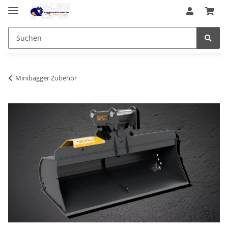
Minibagger Zubehör