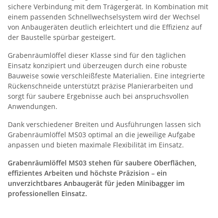
sichere Verbindung mit dem Trägergerät. In Kombination mit
einem passenden Schnellwechselsystem wird der Wechsel
von Anbaugeräten deutlich erleichtert und die Effizienz auf
der Baustelle spürbar gesteigert.
Grabenräumlöffel dieser Klasse sind für den täglichen
Einsatz konzipiert und überzeugen durch eine robuste
Bauweise sowie verschleißfeste Materialien. Eine integrierte
Rückenschneide unterstützt präzise Planierarbeiten und
sorgt für saubere Ergebnisse auch bei anspruchsvollen
Anwendungen.
Dank verschiedener Breiten und Ausführungen lassen sich
Grabenräumlöffel MS03 optimal an die jeweilige Aufgabe
anpassen und bieten maximale Flexibilität im Einsatz.
Grabenräumlöffel MS03 stehen für saubere Oberflächen,
effizientes Arbeiten und höchste Präzision – ein
unverzichtbares Anbaugerät für jeden Minibagger im
professionellen Einsatz.