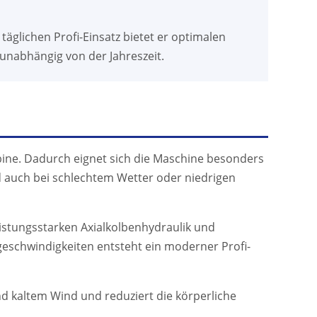
täglichen Profi-Einsatz bietet er optimalen
unabhängig von der Jahreszeit.
bine. Dadurch eignet sich die Maschine besonders
 auch bei schlechtem Wetter oder niedrigen
eistungsstarken Axialkolbenhydraulik und
eschwindigkeiten entsteht ein moderner Profi-
nd kaltem Wind und reduziert die körperliche