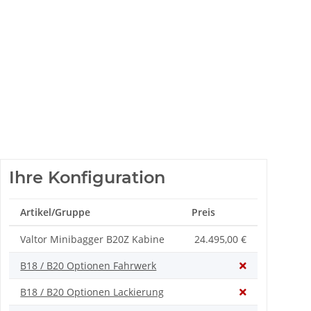
Ihre Konfiguration
Artikel/Gruppe
Preis
Valtor Minibagger B20Z Kabine
24.495,00 €
B18 / B20 Optionen Fahrwerk
B18 / B20 Optionen Lackierung