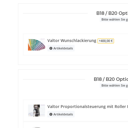
B18 / B20 Op
Bitte wählen Sie
Valtor Wunschlackierung
+400,00 €
Artikeldetails
B18 / B20 Opti
Bitte wählen Sie
Valtor Proportionalsteuerung mit Roller
Artikeldetails