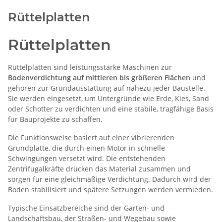
Rüttelplatten
Rüttelplatten
Rüttelplatten sind leistungsstarke Maschinen zur
Bodenverdichtung auf mittleren bis größeren Flächen
und
gehören zur Grundausstattung auf nahezu jeder Baustelle.
Sie werden eingesetzt, um Untergründe wie Erde, Kies, Sand
oder Schotter zu verdichten und eine stabile, tragfähige Basis
für Bauprojekte zu schaffen.
Die Funktionsweise basiert auf einer vibrierenden
Grundplatte, die durch einen Motor in schnelle
Schwingungen versetzt wird. Die entstehenden
Zentrifugalkräfte drücken das Material zusammen und
sorgen für eine gleichmäßige Verdichtung. Dadurch wird der
Boden stabilisiert und spätere Setzungen werden vermieden.
Typische Einsatzbereiche sind der Garten- und
Landschaftsbau, der Straßen- und Wegebau sowie