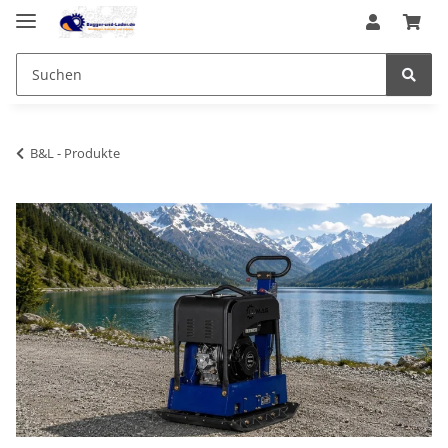
B&L - Produkte