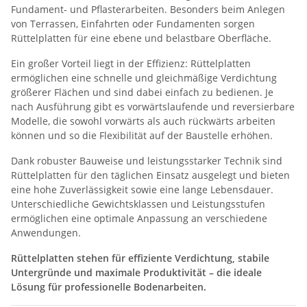
Fundament- und Pflasterarbeiten. Besonders beim Anlegen
von Terrassen, Einfahrten oder Fundamenten sorgen
Rüttelplatten für eine ebene und belastbare Oberfläche.
Ein großer Vorteil liegt in der Effizienz: Rüttelplatten
ermöglichen eine schnelle und gleichmäßige Verdichtung
größerer Flächen und sind dabei einfach zu bedienen. Je
nach Ausführung gibt es vorwärtslaufende und reversierbare
Modelle, die sowohl vorwärts als auch rückwärts arbeiten
können und so die Flexibilität auf der Baustelle erhöhen.
Dank robuster Bauweise und leistungsstarker Technik sind
Rüttelplatten für den täglichen Einsatz ausgelegt und bieten
eine hohe Zuverlässigkeit sowie eine lange Lebensdauer.
Unterschiedliche Gewichtsklassen und Leistungsstufen
ermöglichen eine optimale Anpassung an verschiedene
Anwendungen.
Rüttelplatten stehen für effiziente Verdichtung, stabile
Untergründe und maximale Produktivität – die ideale
Lösung für professionelle Bodenarbeiten.