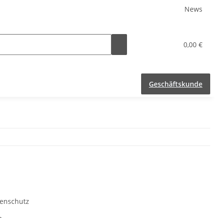
News
0,00 €
Geschäftskunde
enschutz