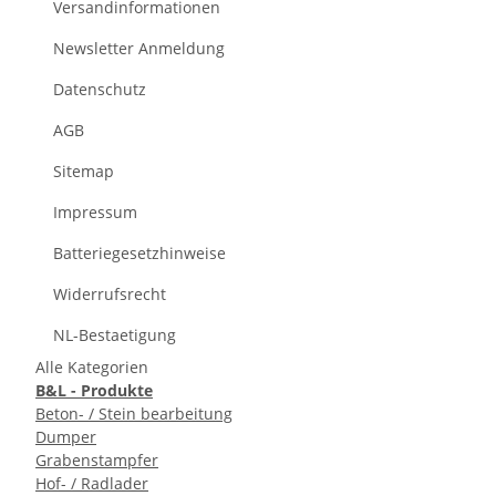
Versandinformationen
Newsletter Anmeldung
Datenschutz
AGB
Sitemap
Impressum
Batteriegesetzhinweise
Widerrufsrecht
NL-Bestaetigung
Alle Kategorien
B&L - Produkte
Beton- / Stein bearbeitung
Dumper
Grabenstampfer
Hof- / Radlader