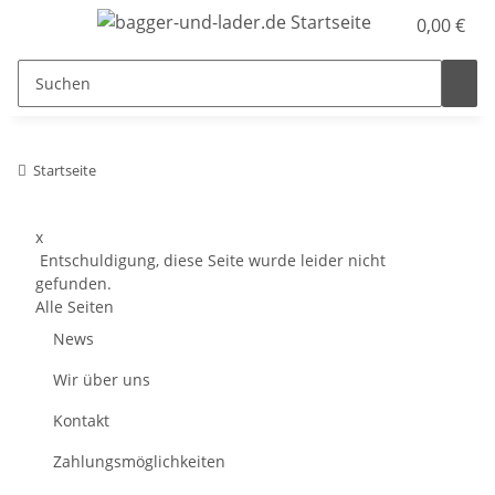
0,00 €
Startseite
x
Entschuldigung, diese Seite wurde leider nicht
gefunden.
Alle Seiten
News
Wir über uns
Kontakt
Zahlungsmöglichkeiten