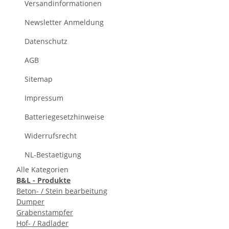
Versandinformationen
Newsletter Anmeldung
Datenschutz
AGB
Sitemap
Impressum
Batteriegesetzhinweise
Widerrufsrecht
NL-Bestaetigung
Alle Kategorien
B&L - Produkte
Beton- / Stein bearbeitung
Dumper
Grabenstampfer
Hof- / Radlader