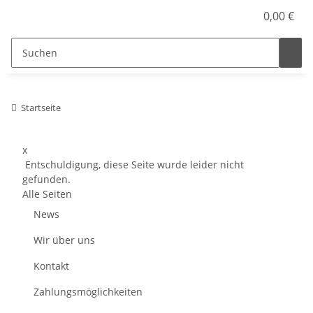
0,00 €
Startseite
x
Entschuldigung, diese Seite wurde leider nicht
gefunden.
Alle Seiten
News
Wir über uns
Kontakt
Zahlungsmöglichkeiten