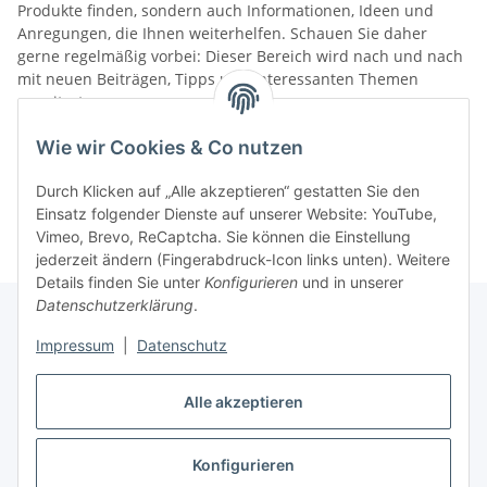
Produkte finden, sondern auch Informationen, Ideen und
Anregungen, die Ihnen weiterhelfen. Schauen Sie daher
gerne regelmäßig vorbei: Dieser Bereich wird nach und nach
mit neuen Beiträgen, Tipps und interessanten Themen
erweitert.
Wie wir Cookies & Co nutzen
Kategorien
Durch Klicken auf „Alle akzeptieren“ gestatten Sie den
Einsatz folgender Dienste auf unserer Website: YouTube,
Vimeo, Brevo, ReCaptcha. Sie können die Einstellung
jederzeit ändern (Fingerabdruck-Icon links unten). Weitere
Details finden Sie unter
Konfigurieren
und in unserer
Datenschutzerklärung
.
Impressum
|
Datenschutz
Informationen
Alle akzeptieren
Gesetzliche Informationen
Konfigurieren