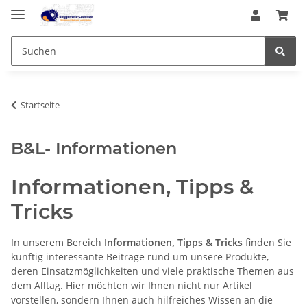
Startseite
B&L- Informationen
Informationen, Tipps &
Tricks
In unserem Bereich
Informationen, Tipps & Tricks
finden Sie
künftig interessante Beiträge rund um unsere Produkte,
deren Einsatzmöglichkeiten und viele praktische Themen aus
dem Alltag. Hier möchten wir Ihnen nicht nur Artikel
vorstellen, sondern Ihnen auch hilfreiches Wissen an die