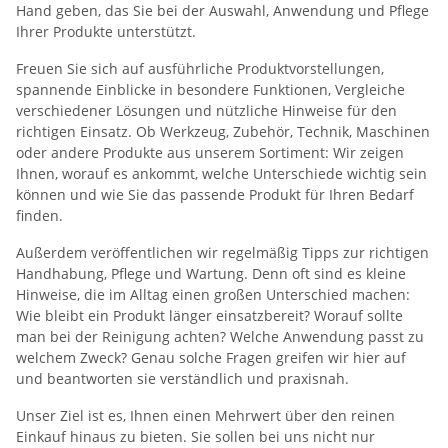
Hand geben, das Sie bei der Auswahl, Anwendung und Pflege
Ihrer Produkte unterstützt.
Freuen Sie sich auf ausführliche Produktvorstellungen,
spannende Einblicke in besondere Funktionen, Vergleiche
verschiedener Lösungen und nützliche Hinweise für den
richtigen Einsatz. Ob Werkzeug, Zubehör, Technik, Maschinen
oder andere Produkte aus unserem Sortiment: Wir zeigen
Ihnen, worauf es ankommt, welche Unterschiede wichtig sein
können und wie Sie das passende Produkt für Ihren Bedarf
finden.
Außerdem veröffentlichen wir regelmäßig Tipps zur richtigen
Handhabung, Pflege und Wartung. Denn oft sind es kleine
Hinweise, die im Alltag einen großen Unterschied machen:
Wie bleibt ein Produkt länger einsatzbereit? Worauf sollte
man bei der Reinigung achten? Welche Anwendung passt zu
welchem Zweck? Genau solche Fragen greifen wir hier auf
und beantworten sie verständlich und praxisnah.
Unser Ziel ist es, Ihnen einen Mehrwert über den reinen
Einkauf hinaus zu bieten. Sie sollen bei uns nicht nur