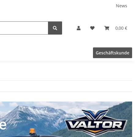
News
0,00 €
Geschäftskunde