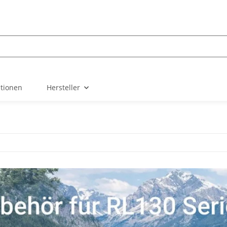
ationen
Hersteller