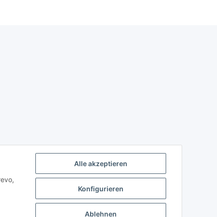
Alle akzeptieren
revo,
Konfigurieren
Ablehnen