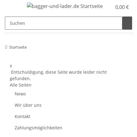
0,00 €
Startseite
x
Entschuldigung, diese Seite wurde leider nicht
gefunden.
Alle Seiten
News
Wir über uns
Kontakt
Zahlungsmöglichkeiten