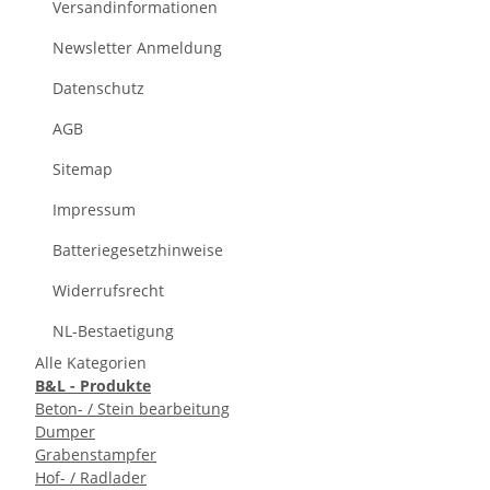
Versandinformationen
Newsletter Anmeldung
Datenschutz
AGB
Sitemap
Impressum
Batteriegesetzhinweise
Widerrufsrecht
NL-Bestaetigung
Alle Kategorien
B&L - Produkte
Beton- / Stein bearbeitung
Dumper
Grabenstampfer
Hof- / Radlader