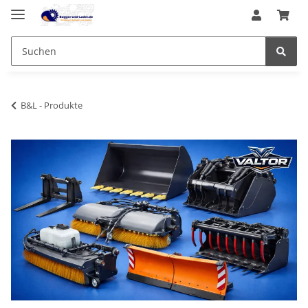
B&L - Produkte