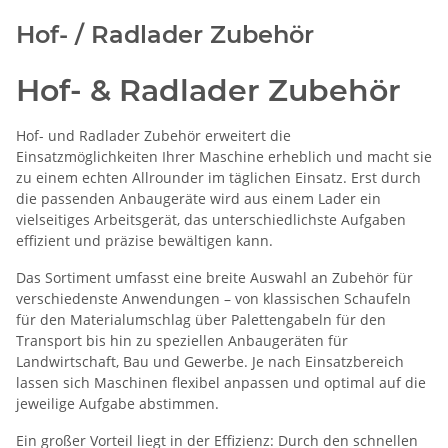
Hof- / Radlader Zubehör
Hof- & Radlader Zubehör
Hof- und Radlader Zubehör erweitert die
Einsatzmöglichkeiten Ihrer Maschine erheblich und macht sie
zu einem echten Allrounder im täglichen Einsatz. Erst durch
die passenden Anbaugeräte wird aus einem Lader ein
vielseitiges Arbeitsgerät, das unterschiedlichste Aufgaben
effizient und präzise bewältigen kann.
Das Sortiment umfasst eine breite Auswahl an Zubehör für
verschiedenste Anwendungen – von klassischen Schaufeln
für den Materialumschlag über Palettengabeln für den
Transport bis hin zu speziellen Anbaugeräten für
Landwirtschaft, Bau und Gewerbe. Je nach Einsatzbereich
lassen sich Maschinen flexibel anpassen und optimal auf die
jeweilige Aufgabe abstimmen.
Ein großer Vorteil liegt in der Effizienz: Durch den schnellen