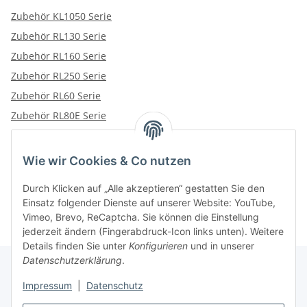
Zubehör KL1050 Serie
Zubehör RL130 Serie
Zubehör RL160 Serie
Zubehör RL250 Serie
Zubehör RL60 Serie
Zubehör RL80E Serie
Wie wir Cookies & Co nutzen
Kategorien
Durch Klicken auf „Alle akzeptieren“ gestatten Sie den
Einsatz folgender Dienste auf unserer Website: YouTube,
Vimeo, Brevo, ReCaptcha. Sie können die Einstellung
jederzeit ändern (Fingerabdruck-Icon links unten). Weitere
Details finden Sie unter
Konfigurieren
und in unserer
Datenschutzerklärung
.
Impressum
|
Datenschutz
Informationen