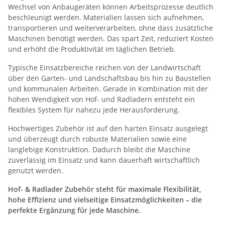
Wechsel von Anbaugeräten können Arbeitsprozesse deutlich
beschleunigt werden. Materialien lassen sich aufnehmen,
transportieren und weiterverarbeiten, ohne dass zusätzliche
Maschinen benötigt werden. Das spart Zeit, reduziert Kosten
und erhöht die Produktivität im täglichen Betrieb.
Typische Einsatzbereiche reichen von der Landwirtschaft
über den Garten- und Landschaftsbau bis hin zu Baustellen
und kommunalen Arbeiten. Gerade in Kombination mit der
hohen Wendigkeit von Hof- und Radladern entsteht ein
flexibles System für nahezu jede Herausforderung.
Hochwertiges Zubehör ist auf den harten Einsatz ausgelegt
und überzeugt durch robuste Materialien sowie eine
langlebige Konstruktion. Dadurch bleibt die Maschine
zuverlässig im Einsatz und kann dauerhaft wirtschaftlich
genutzt werden.
Hof- & Radlader Zubehör steht für maximale Flexibilität,
hohe Effizienz und vielseitige Einsatzmöglichkeiten – die
perfekte Ergänzung für jede Maschine.