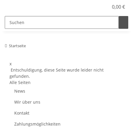
0,00 €
Startseite
x
Entschuldigung, diese Seite wurde leider nicht
gefunden.
Alle Seiten
News
Wir über uns
Kontakt
Zahlungsmöglichkeiten