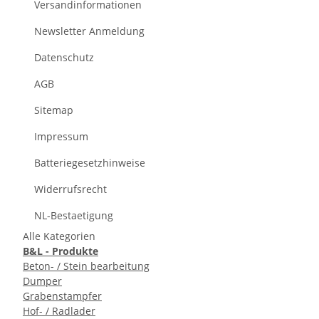
Versandinformationen
Newsletter Anmeldung
Datenschutz
AGB
Sitemap
Impressum
Batteriegesetzhinweise
Widerrufsrecht
NL-Bestaetigung
Alle Kategorien
B&L - Produkte
Beton- / Stein bearbeitung
Dumper
Grabenstampfer
Hof- / Radlader